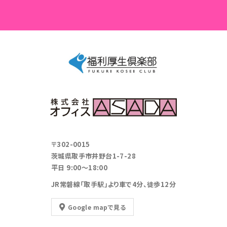
〒302-0015
茨城県取手市井野台1-7-28
平日 9:00～18:00
JR常磐線「取手駅」より
車で4分、徒歩12分
Google mapで見る