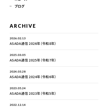
ブログ
ARCHIVE
2026.02.13
ASADA通信 2026年（令和8年）
2025.03.05
ASADA通信 2025年（令和7年）
2024.03.28
ASADA通信 2024年（令和6年）
2023.05.24
ASADA通信 2023年（令和5年）
2022.12.14