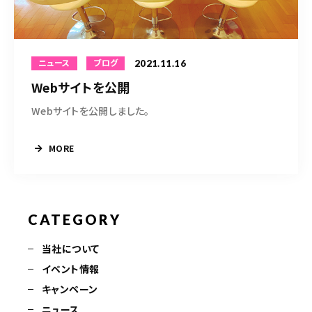
0297-72-2401
営業時間
9:00～18:00
2021.11.16
ニュース
ブログ
Webサイトを公開
お問い合わせはこちら
Webサイトを公開しました。
MORE
CATEGORY
当社について
イベント情報
キャンペーン
ニュース