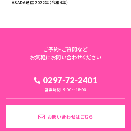
ASADA通信 2022年（令和4年）
ご予約・ご質問など
お気軽にお問い合わせください
0297-72-2401
営業時間
9:00～18:00
お問い合わせはこちら