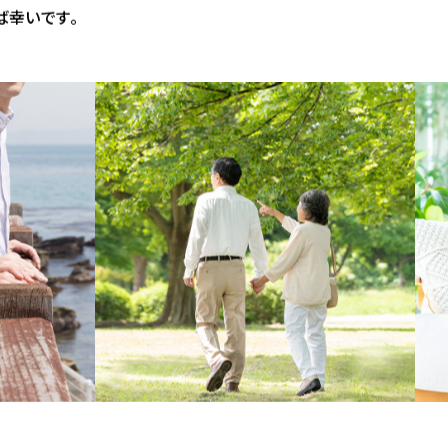
お届けします。
ば幸いです。