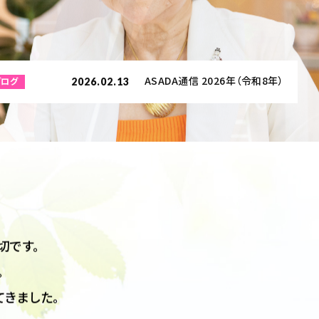
ASADA通信 2026年（令和8年）
2026.02.13
ブログ
切です。
。