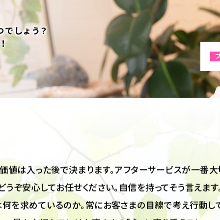
いきます。
つでしょう？
！
価値は入った後で決まります。アフターサービスが一番大
どうぞ安心してお任せください。自信を持ってそう言えます