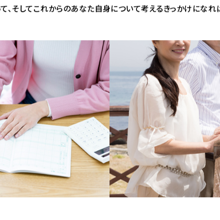
で人生が変わる！「人と保険」全てが出会い！お客さまの生の声を
て、そしてこれからのあなた自身について考えるきっかけになれ