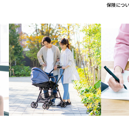
誰と出会うか
保険につい