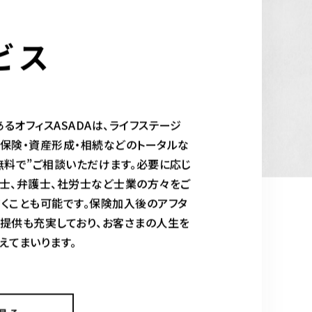
ビス
るオフィスASADAは、ライフステージ
保険・資産形成・相続などのトータルな
無料で”ご相談いただけます。必要に応じ
士、弁護士、社労士など士業の方々をご
くことも可能です。保険加入後のアフタ
提供も充実しており、お客さまの人生を
えてまいります。