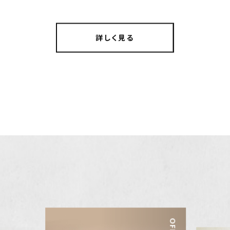
詳しく見る