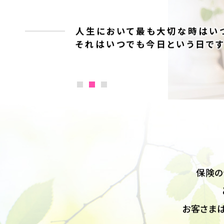
そっと寄り添って
人生において最も大切な時はい
それはいつでも今日という日です
保険の