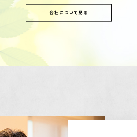
会社について見る