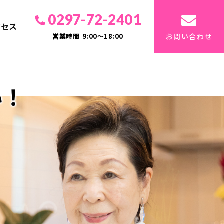
0297-72-2401
クセス
営業時間
9:00～18:00
お問い合わせ
！