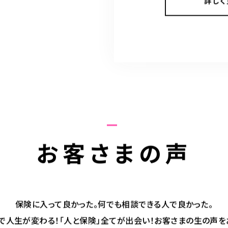
詳しく
お客さまの声
保険に入って良かった。何でも相談できる人で良かった。