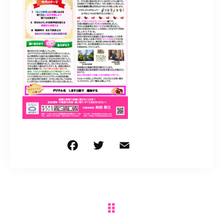
0297-72-2401
営業時間
9:00～18:00
お問い合わせはこちら