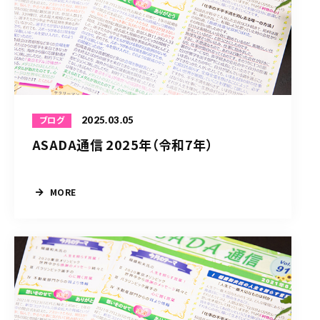
2025.03.05
ブログ
ASADA通信 2025年（令和7年）
MORE