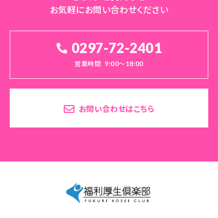
お気軽にお問い合わせください
0297-72-2401
営業時間
9:00～18:00
お問い合わせはこちら