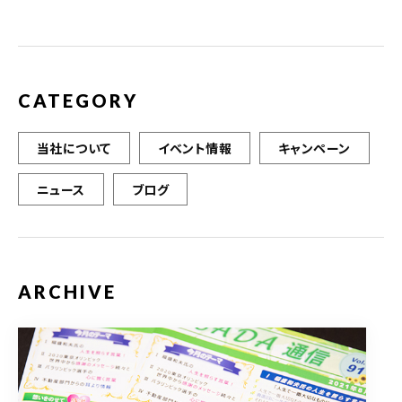
CATEGORY
当社について
イベント情報
キャンペーン
ニュース
ブログ
ARCHIVE