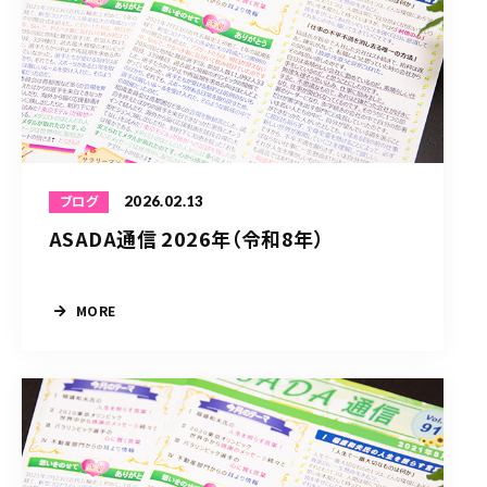
2026.02.13
ブログ
ASADA通信 2026年（令和8年）
MORE