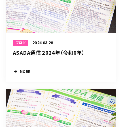
2024.03.28
ブログ
ASADA通信 2024年（令和6年）
MORE