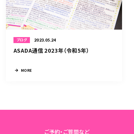
2023.05.24
ブログ
ASADA通信 2023年（令和5年）
MORE
ご予約・ご質問など