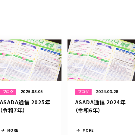
2025.03.05
2024.03.28
ブログ
ブログ
ASADA通信 2025年
ASADA通信 2024年
（令和7年）
（令和6年）
MORE
MORE