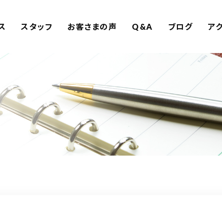
ス
スタッフ
お客さまの声
Q&A
ブログ
ア