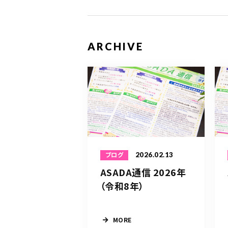
ARCHIVE
2026.02.13
ブログ
ASADA通信 2026年
（令和8年）
MORE