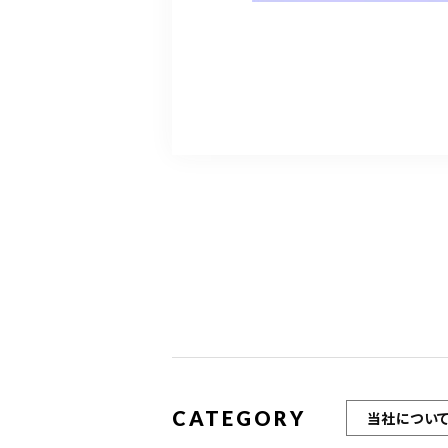
CATEGORY
当社につい