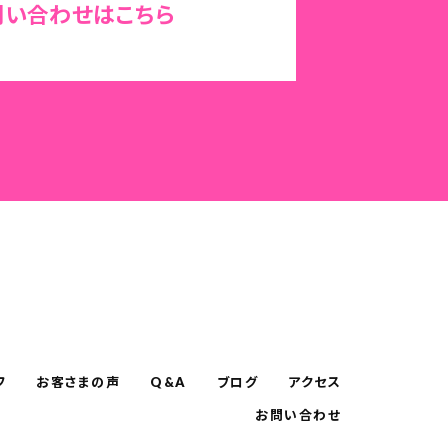
問い合わせはこちら
フ
お客さまの声
Q&A
ブログ
アクセス
お問い合わせ