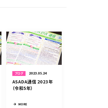
2023.05.24
ブログ
ASADA通信 2023年
（令和5年）
MORE