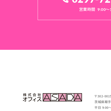
営業時間
9:00～
〒302-001
茨城県取手市
平日 9:00～