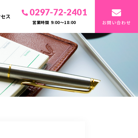
0297-72-2401
クセス
営業時間
9:00～18:00
お問い合わせ