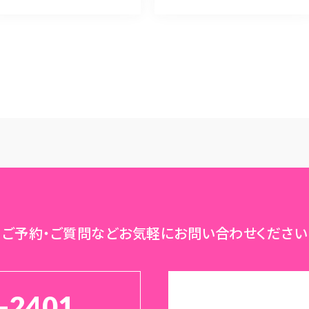
ご予約・ご質問など
お気軽にお問い合わせください
-2401