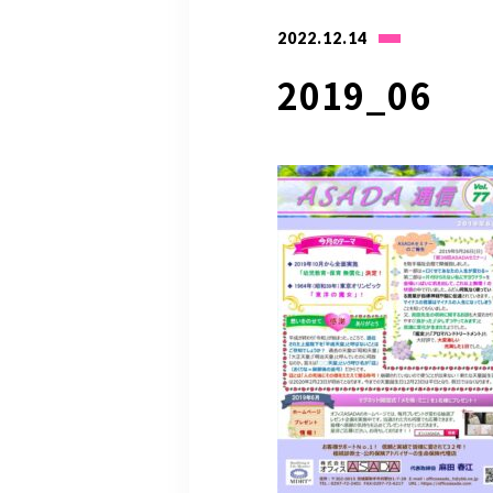
2022.12.14
2019_06