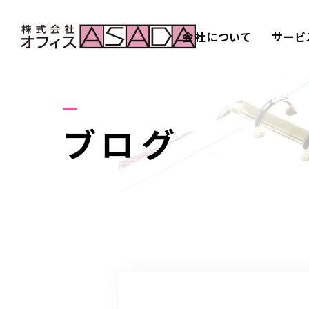
会社について
サービ
ブログ