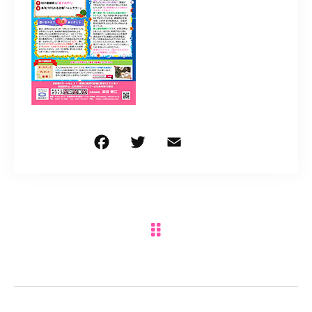
0297-72-2401
営業時間
9:00～18:00
お問い合わせはこちら