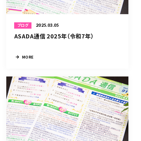
2025.03.05
ブログ
ASADA通信 2025年（令和7年）
MORE