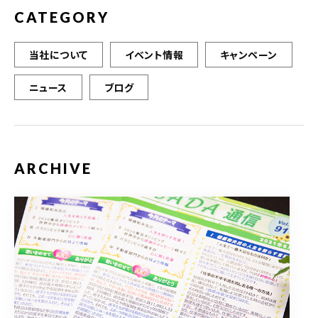
CATEGORY
当社について
イベント情報
キャンペーン
ニュース
ブログ
ARCHIVE