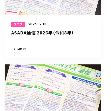
2026.02.13
ブログ
ASADA通信 2026年（令和8年）
MORE