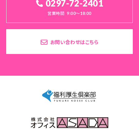
0297-72-2401
営業時間
9:00～18:00
お問い合わせはこちら