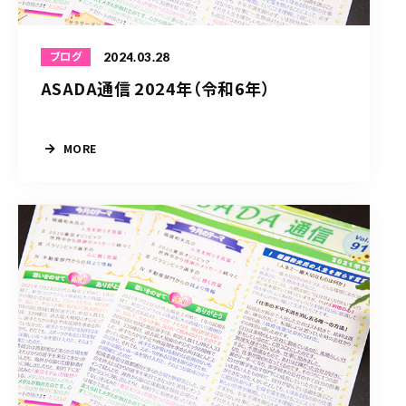
2024.03.28
ブログ
ASADA通信 2024年（令和6年）
MORE