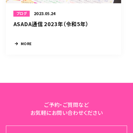
2023.05.24
ブログ
ASADA通信 2023年（令和5年）
MORE
ご予約・ご質問など
お気軽にお問い合わせください