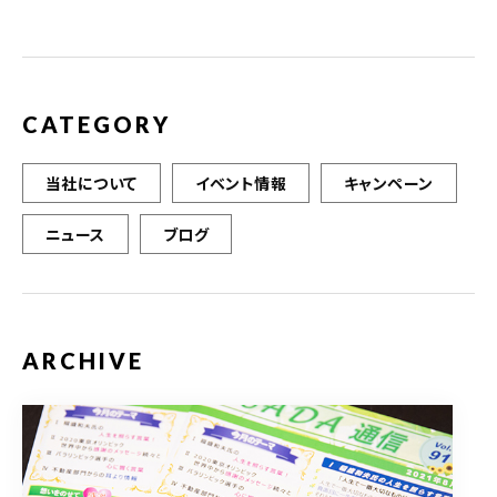
CATEGORY
当社について
イベント情報
キャンペーン
ニュース
ブログ
ARCHIVE