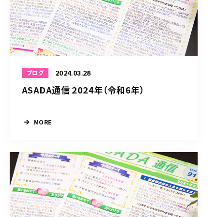
2024.03.28
ブログ
ASADA通信 2024年（令和6年）
MORE