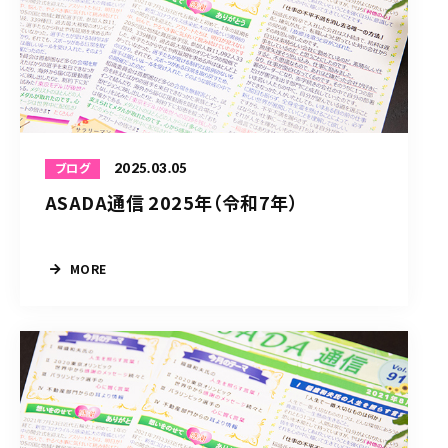
2025.03.05
ブログ
ASADA通信 2025年（令和7年）
MORE