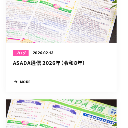
2026.02.13
ブログ
ASADA通信 2026年（令和8年）
MORE