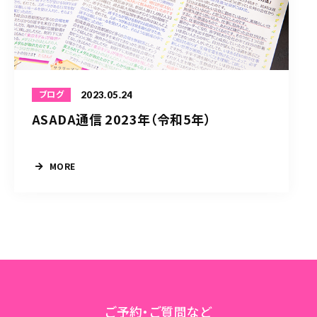
2023.05.24
ブログ
ASADA通信 2023年（令和5年）
MORE
ご予約・ご質問など