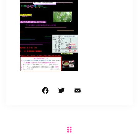
0297-72-2401
営業時間
9:00～18:00
お問い合わせはこちら