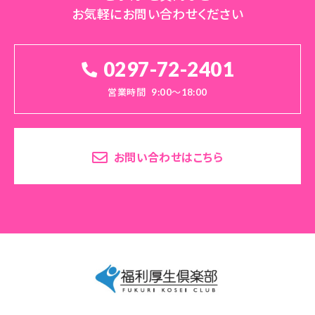
お気軽にお問い合わせください
0297-72-2401
営業時間
9:00～18:00
お問い合わせはこちら