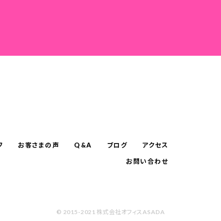
フ
お客さまの声
Q&A
ブログ
アクセス
お問い合わせ
© 2015-2021 株式会社オフィスASADA