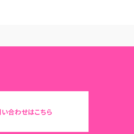
問い合わせはこちら