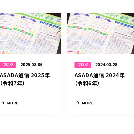
2025.03.05
2024.03.28
ブログ
ブログ
ASADA通信 2025年
ASADA通信 2024年
（令和7年）
（令和6年）
MORE
MORE