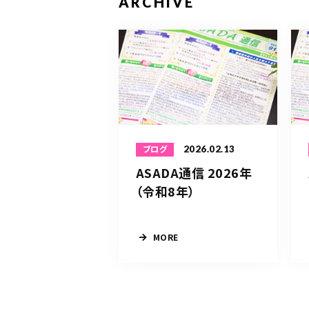
ARCHIVE
2026.02.13
ブログ
ASADA通信 2026年
（令和8年）
MORE