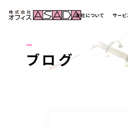
会社について
サービ
ブログ