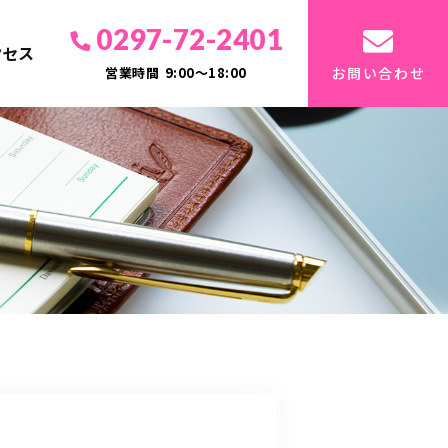
0297-72-2401
クセス
営業時間
9:00～18:00
お問い合わせ