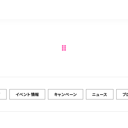
て
イベント情報
キャンペーン
ニュース
ブ