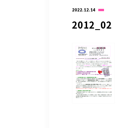
2022.12.14
2012_02