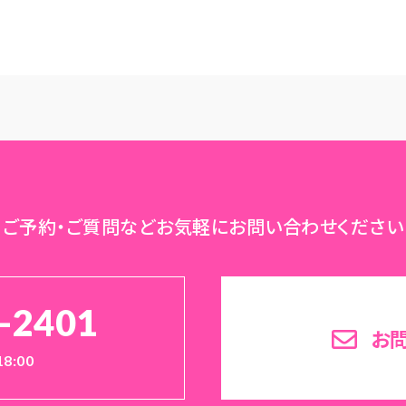
ご予約・ご質問など
お気軽にお問い合わせください
-2401
お
18:00