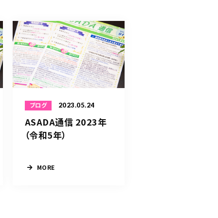
2023.05.24
ブログ
ASADA通信 2023年
（令和5年）
MORE