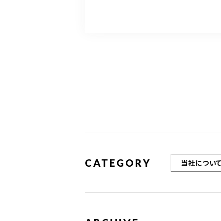
CATEGORY
当社につい