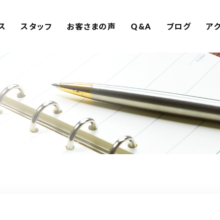
ス
スタッフ
お客さまの声
Q&A
ブログ
ア